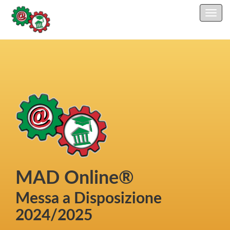
MAD Online®
Messa a Disposizione
2024/2025